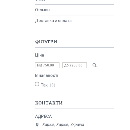
Отзывы
Доставка и оплата
ФІЛЬТРИ
Ціна
В наявності
Так
8
КОНТАКТИ
Харків, Харків, Україна