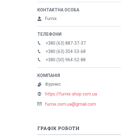
Furnix
+380 (63) 887-37-37
+380 (63) 354-53-68
+380 (50) 964-52-88
Фурнікс
https://furnix-shop.com.ua
furnix.com.ua@gmail.com
ГРАФІК РОБОТИ