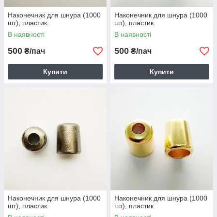
Наконечник для шнура (1000
Наконечник для шнура (1000
шт), пластик.
шт), пластик.
В наявності
В наявності
500
500
₴/пач
₴/пач
Купити
Купити
Наконечник для шнура (1000
Наконечник для шнура (1000
шт), пластик.
шт), пластик.