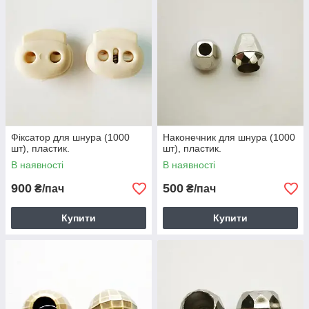
Фіксатор для шнура (1000
Наконечник для шнура (1000
шт), пластик.
шт), пластик.
В наявності
В наявності
900
500
₴/пач
₴/пач
Купити
Купити