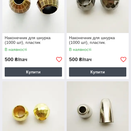
Наконечник для шнурка
Наконечник для шнурка
(1000 шт), пластик
(1000 шт), пластик.
В наявності
В наявності
500
500
₴/пач
₴/пач
Купити
Купити