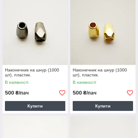
Наконечник на шнур (1000
Наконечник на шнур (1000
шт), пластик.
шт), пластик.
В наявності
В наявності
500
500
₴/пач
₴/пач
Купити
Купити