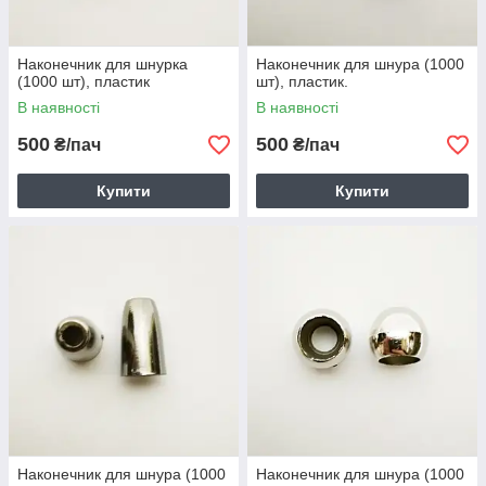
Наконечник для шнурка
Наконечник для шнура (1000
(1000 шт), пластик
шт), пластик.
В наявності
В наявності
500
500
₴/пач
₴/пач
Купити
Купити
Наконечник для шнура (1000
Наконечник для шнура (1000