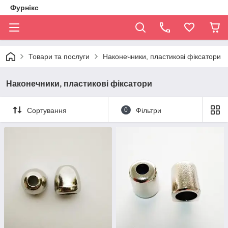
Фурнікс
Товари та послуги
Наконечники, пластикові фіксатори
Наконечники, пластикові фіксатори
Сортування
0
Фільтри