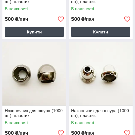
шт), пластик.
шт), пластик.
В наявності
В наявності
500
500
₴/пач
₴/пач
Купити
Купити
Наконечник для шнура (1000
Наконечник для шнура (1000
шт), пластик.
шт), пластик.
В наявності
В наявності
500
500
₴/пач
₴/пач