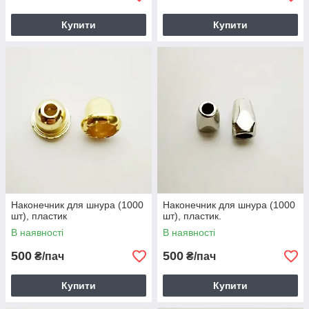
Купити
Купити
Наконечник для шнура (1000
Наконечник для шнура (1000
шт), пластик
шт), пластик.
В наявності
В наявності
500
500
₴/пач
₴/пач
Купити
Купити