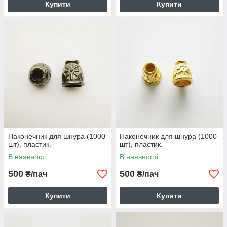
Купити
Купити
Наконечник для шнура (1000
Наконечник для шнура (1000
шт), пластик.
шт), пластик.
В наявності
В наявності
500
500
₴/пач
₴/пач
Купити
Купити