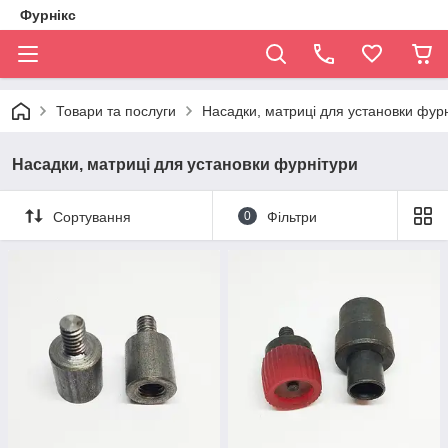
Фурнікс
Товари та послуги
Насадки, матриці для установки фур
Насадки, матриці для установки фурнітури
Сортування
0
Фільтри