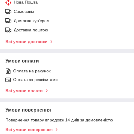
Нова Пошта
Самовивіз
Доставка кур'єром
Доставка поштою
Всі умови доставки
Умови оплати
Оплата на рахунок
Оплата за реквізитами
Всі умови оплати
Умови повернення
Повернення товару впродовж 14 днів за домовленістю
Всі умови повернення