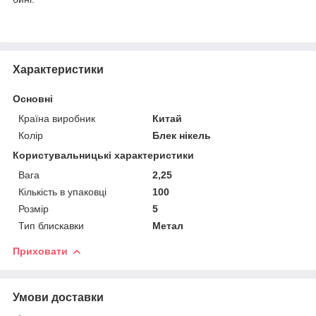
Характеристики
Основні
Країна виробник
Китай
Колір
Блек нікель
Користувальницькі характеристики
Вага
2,25
Кількість в упаковці
100
Розмір
5
Тип блискавки
Метал
Приховати
Умови доставки