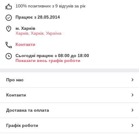
100% позитивних з 9 відгуків за рік
Працює з 28.05.2014
м. Харків
Харків, Харків, Україна
Контакти
Сьогодні працює з 08:00 до 18:00
Показати весь графік роботи
Про нас
Контакти
Доставка та оплата
Графік роботи