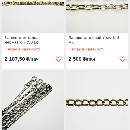
Ланцюги металеві,
Ланцюг сталевий 7 мм (50
нержавіючі (50 м).
м).
Немає в наявності
Немає в наявності
2 187,50
2 500
₴/пач
₴/пач