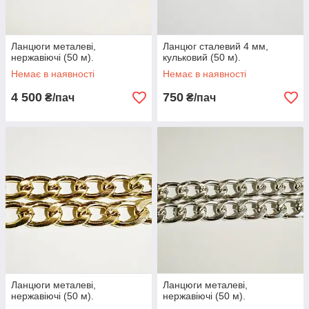
Ланцюги металеві,
Ланцюг сталевий 4 мм,
нержавіючі (50 м).
кульковий (50 м).
Немає в наявності
Немає в наявності
4 500
750
₴/пач
₴/пач
Ланцюги металеві,
Ланцюги металеві,
нержавіючі (50 м).
нержавіючі (50 м).