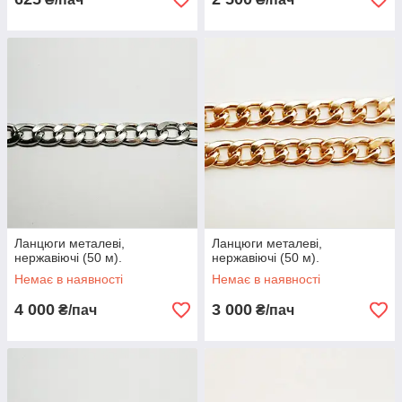
Ланцюги металеві,
Ланцюги металеві,
нержавіючі (50 м).
нержавіючі (50 м).
Немає в наявності
Немає в наявності
4 000
3 000
₴/пач
₴/пач