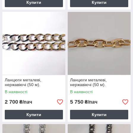
Купити
Купити
Ланцюги металеві,
Ланцюги металеві,
нержавіючі (50 м).
нержавіючі (50 м).
В наявності
В наявності
2 700
5 750
₴/пач
₴/пач
Купити
Купити