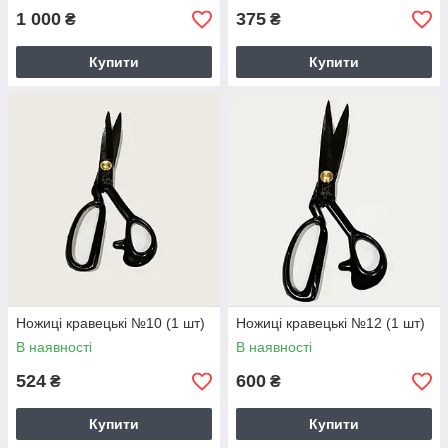
1 000
375
₴
₴
Купити
Купити
Ножиці кравецькі №10 (1 шт)
Ножиці кравецькі №12 (1 шт)
В наявності
В наявності
524
600
₴
₴
Купити
Купити