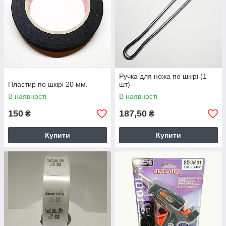
Ручка для ножа по шкірі (1
Пластир по шкірі 20 мм.
шт)
В наявності
В наявності
150
187,50
₴
₴
Купити
Купити