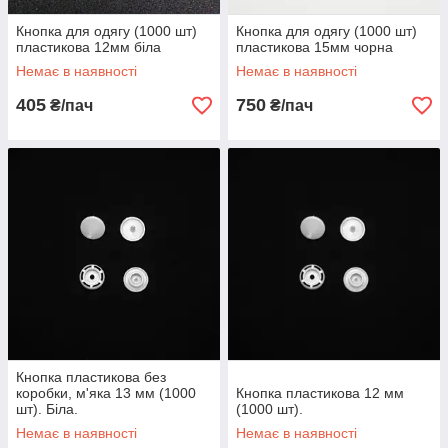
Кнопка для одягу (1000 шт)
Кнопка для одягу (1000 шт)
пластикова 12мм біла
пластикова 15мм чорна
Немає в наявності
Немає в наявності
405
750
₴/пач
₴/пач
Кнопка пластикова без
коробки, м'яка 13 мм (1000
Кнопка пластикова 12 мм
шт). Біла.
(1000 шт).
Немає в наявності
Немає в наявності