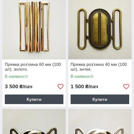
Пряжка роз'ємна 60 мм (100
Пряжка роз'ємна 40 мм (100
шт), золото.
шт), антик.
В наявності
В наявності
3 500
1 500
₴/пач
₴/пач
Купити
Купити