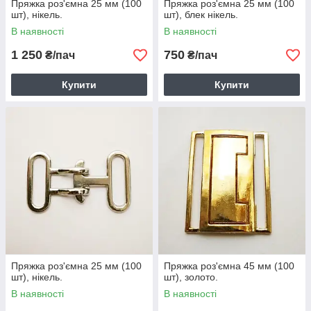
Пряжка роз'ємна 25 мм (100
Пряжка роз'ємна 25 мм (100
шт), нікель.
шт), блек нікель.
В наявності
В наявності
1 250
750
₴/пач
₴/пач
Купити
Купити
Пряжка роз'ємна 25 мм (100
Пряжка роз'ємна 45 мм (100
шт), нікель.
шт), золото.
В наявності
В наявності