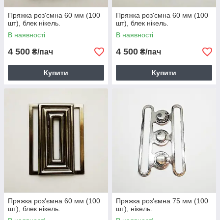
Пряжка роз'ємна 60 мм (100
Пряжка роз'ємна 60 мм (100
шт), блек нікель.
шт), блек нікель.
В наявності
В наявності
4 500
4 500
₴/пач
₴/пач
Купити
Купити
Пряжка роз'ємна 60 мм (100
Пряжка роз'ємна 75 мм (100
шт), блек нікель.
шт), нікель.