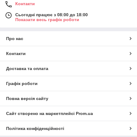
Контакти
Сьогодні працює з 08:00 до 18:00
Показати весь графік роботи
Про нас
Контакти
Доставка та оплата
Графік роботи
Повна версія сайту
Сайт створено на маркетплейсі
Prom.ua
Політика конфіденційності