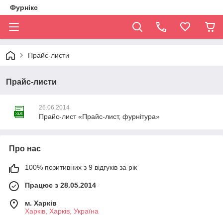
Фурнікс
Прайс-листи
Прайс-листи
26.06.2014
Прайс-лист «Прайс-лист, фурнітура»
Про нас
100% позитивних з 9 відгуків за рік
Працює з 28.05.2014
м. Харків
Харків, Харків, Україна