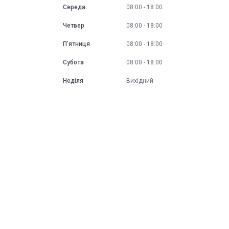
Середа
08:00
18:00
Четвер
08:00
18:00
Пʼятниця
08:00
18:00
Субота
08:00
18:00
Неділя
Вихідний