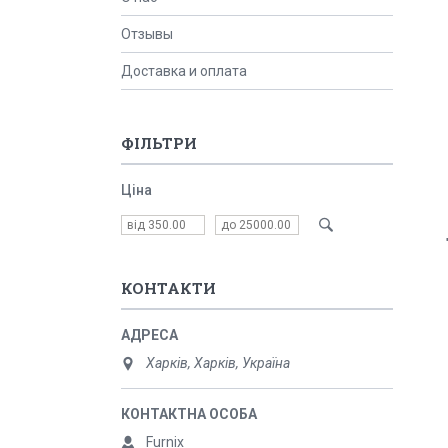
Отзывы
Доставка и оплата
ФІЛЬТРИ
Ціна
КОНТАКТИ
Харків, Харків, Україна
Furnix