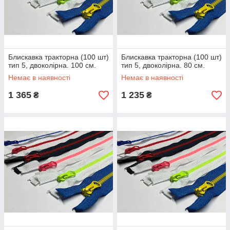
Блискавка тракторна (100 шт)
Блискавка тракторна (100 шт)
тип 5, двоколірна. 100 см.
тип 5, двоколірна. 80 см.
Немає в наявності
Немає в наявності
1 365
1 235
₴
₴