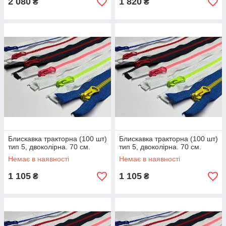
2 080
1 820
₴
₴
Блискавка тракторна (100 шт)
Блискавка тракторна (100 шт)
тип 5, двоколірна. 70 см.
тип 5, двоколірна. 70 см.
Немає в наявності
Немає в наявності
1 105
1 105
₴
₴