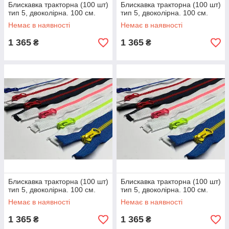
Блискавка тракторна (100 шт)
Блискавка тракторна (100 шт)
тип 5, двоколірна. 100 см.
тип 5, двоколірна. 100 см.
Немає в наявності
Немає в наявності
1 365
1 365
₴
₴
Блискавка тракторна (100 шт)
Блискавка тракторна (100 шт)
тип 5, двоколірна. 100 см.
тип 5, двоколірна. 100 см.
Немає в наявності
Немає в наявності
1 365
1 365
₴
₴