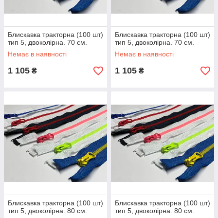
Блискавка тракторна (100 шт)
Блискавка тракторна (100 шт)
тип 5, двоколірна. 70 см.
тип 5, двоколірна. 70 см.
Немає в наявності
Немає в наявності
1 105
1 105
₴
₴
Блискавка тракторна (100 шт)
Блискавка тракторна (100 шт)
тип 5, двоколірна. 80 см.
тип 5, двоколірна. 80 см.