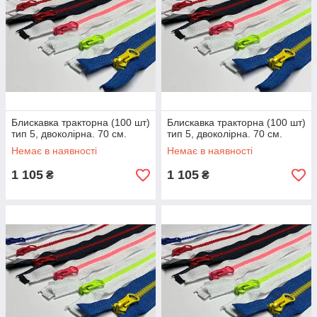
Блискавка тракторна (100 шт)
Блискавка тракторна (100 шт)
тип 5, двоколірна. 70 см.
тип 5, двоколірна. 70 см.
Немає в наявності
Немає в наявності
1 105
1 105
₴
₴