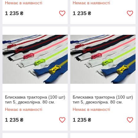
Немає в наявності
Немає в наявності
1 235
1 235
₴
₴
Блискавка тракторна (100 шт)
Блискавка тракторна (100 шт)
тип 5, двоколірна. 80 см.
тип 5, двоколірна. 80 см.
Немає в наявності
Немає в наявності
1 235
1 235
₴
₴