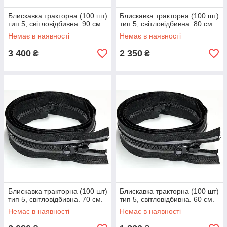
Блискавка тракторна (100 шт)
Блискавка тракторна (100 шт)
тип 5, світловідбивна. 90 см.
тип 5, світловідбивна. 80 см.
Немає в наявності
Немає в наявності
3 400
2 350
₴
₴
Блискавка тракторна (100 шт)
Блискавка тракторна (100 шт)
тип 5, світловідбивна. 70 см.
тип 5, світловідбивна. 60 см.
Немає в наявності
Немає в наявності