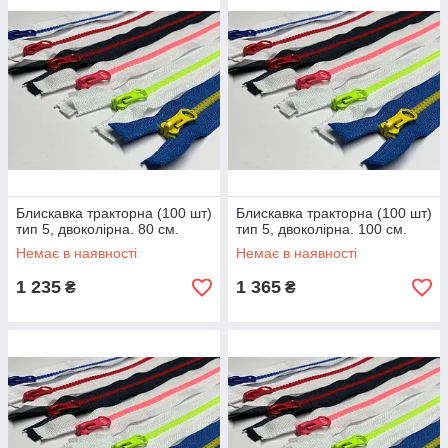
Блискавка тракторна (100 шт)
Блискавка тракторна (100 шт)
тип 5, двоколірна. 80 см.
тип 5, двоколірна. 100 см.
Немає в наявності
Немає в наявності
1 235
1 365
₴
₴