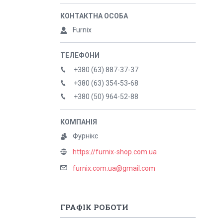
Furnix
+380 (63) 887-37-37
+380 (63) 354-53-68
+380 (50) 964-52-88
Фурнікс
https://furnix-shop.com.ua
furnix.com.ua@gmail.com
ГРАФІК РОБОТИ