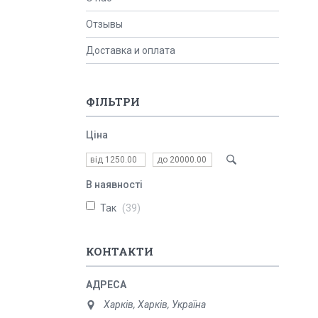
Отзывы
Доставка и оплата
ФІЛЬТРИ
Ціна
В наявності
Так
39
КОНТАКТИ
Харків, Харків, Україна