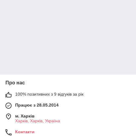
Про нас
100% позитивних з 9 відгуків за рік
Працює з 28.05.2014
м. Харків
Харків, Харків, Україна
Контакти