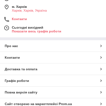
м. Харків
Харків, Харків, Україна
Контакти
Сьогодні вихідний
Показати весь графік роботи
Про нас
Контакти
Доставка та оплата
Графік роботи
Повна версія сайту
Сайт створено на маркетплейсі
Prom.ua