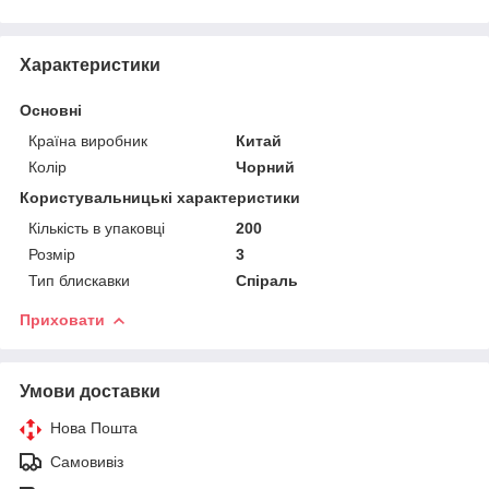
Характеристики
Основні
Країна виробник
Китай
Колір
Чорний
Користувальницькі характеристики
Кількість в упаковці
200
Розмір
3
Тип блискавки
Спіраль
Приховати
Умови доставки
Нова Пошта
Самовивіз