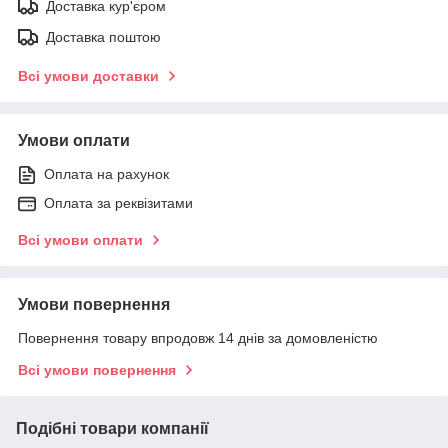
Доставка кур'єром
Доставка поштою
Всі умови доставки
Умови оплати
Оплата на рахунок
Оплата за реквізитами
Всі умови оплати
Умови повернення
Повернення товару впродовж 14 днів за домовленістю
Всі умови повернення
Подібні товари компанії