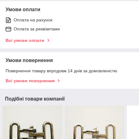
Умови оплати
Оплата на рахунок
Оплата за реквізитами
Всі умови оплати
Умови повернення
Повернення товару впродовж 14 днів за домовленістю
Всі умови повернення
Подібні товари компанії