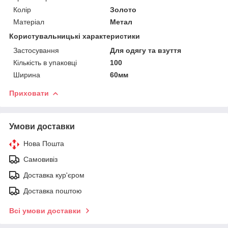
Колір
Золото
Матеріал
Метал
Користувальницькі характеристики
Застосування
Для одягу та взуття
Кількість в упаковці
100
Ширина
60мм
Приховати
Умови доставки
Нова Пошта
Самовивіз
Доставка кур'єром
Доставка поштою
Всі умови доставки