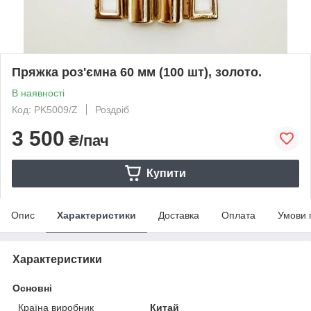
Пряжка роз'ємна 60 мм (100 шт), золото.
В наявності
Код: PK5009/Z
Роздріб
3 500
₴/пач
Купити
Опис
Характеристики
Доставка
Оплата
Умови 
Характеристики
Основні
Країна виробник
Китай