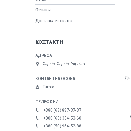
Отзывы
Доставка и оплата
КОНТАКТИ
Харків, Харків, Україна
Ді
Furnix
+380 (63) 887-37-37
+380 (63) 354-53-68
+380 (50) 964-52-88