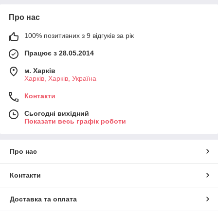
Про нас
100% позитивних з 9 відгуків за рік
Працює з 28.05.2014
м. Харків
Харків, Харків, Україна
Контакти
Сьогодні вихідний
Показати весь графік роботи
Про нас
Контакти
Доставка та оплата