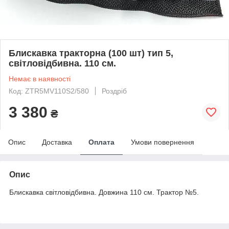
Блискавка тракторна (100 шт) тип 5,
світловідбивна. 110 см.
Немає в наявності
Код: ZTR5MV110S2/580
Роздріб
3 380
₴
Опис
Доставка
Оплата
Умови повернення
Опис
Блискавка світловідбивна. Довжина 110 см. Трактор №5.