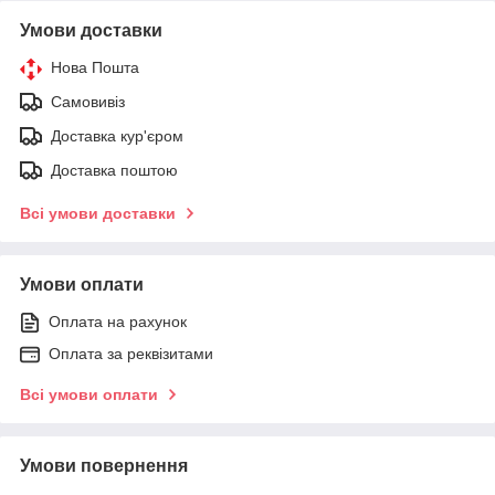
Умови доставки
Нова Пошта
Самовивіз
Доставка кур'єром
Доставка поштою
Всі умови доставки
Умови оплати
Оплата на рахунок
Оплата за реквізитами
Всі умови оплати
Умови повернення