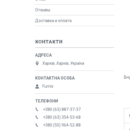
Отзывы
Доставка и оплата
КОНТАКТИ
Харків, Харків, Україна
Вну
Furnix
+380 (63) 887-37-37
+380 (63) 354-53-68
+380 (50) 964-52-88