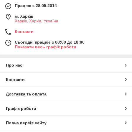
Працює з 28.05.2014
м. Харків
Харків, Харків, Україна
Контакти
Сьогодні працює з 08:00 до 18:00
Показати весь графік роботи
Про нас
Контакти
Доставка та оплата
Графік роботи
Повна версія сайту