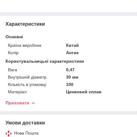
Характеристики
Основні
Країна виробник
Китай
Колір
Антик
Користувальницькі характеристики
Вага
0,47
Внутрішній діаметр.
30 мм
Кількість в упаковці
100
Матеріал
Цинковий сплав
Приховати
Умови доставки
Нова Пошта