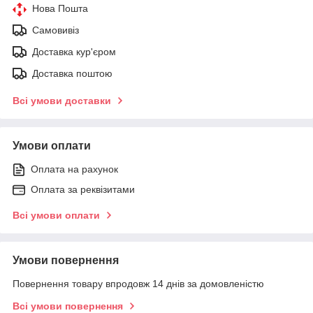
Нова Пошта
Самовивіз
Доставка кур'єром
Доставка поштою
Всі умови доставки
Умови оплати
Оплата на рахунок
Оплата за реквізитами
Всі умови оплати
Умови повернення
Повернення товару впродовж 14 днів за домовленістю
Всі умови повернення