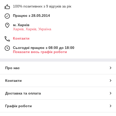
100% позитивних з 9 відгуків за рік
Працює з 28.05.2014
м. Харків
Харків, Харків, Україна
Контакти
Сьогодні працює з 08:00 до 18:00
Показати весь графік роботи
Про нас
Контакти
Доставка та оплата
Графік роботи