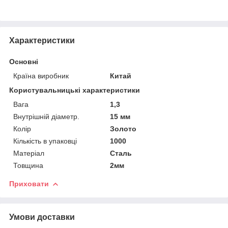
Характеристики
Основні
Країна виробник
Китай
Користувальницькі характеристики
Вага
1,3
Внутрішній діаметр.
15 мм
Колір
Золото
Кількість в упаковці
1000
Матеріал
Сталь
Товщина
2мм
Приховати
Умови доставки