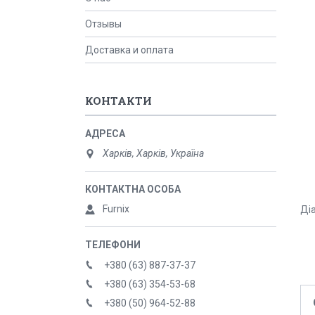
Отзывы
Доставка и оплата
КОНТАКТИ
Харків, Харків, Україна
Furnix
Ді
+380 (63) 887-37-37
+380 (63) 354-53-68
+380 (50) 964-52-88