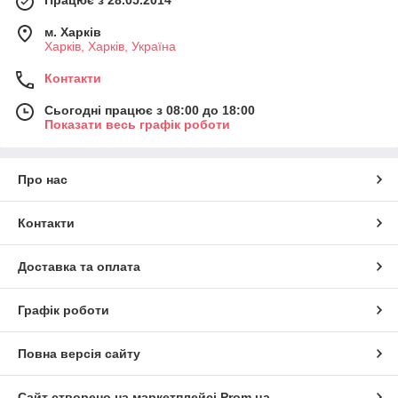
Працює з 28.05.2014
м. Харків
Харків, Харків, Україна
Контакти
Сьогодні працює з 08:00 до 18:00
Показати весь графік роботи
Про нас
Контакти
Доставка та оплата
Графік роботи
Повна версія сайту
Сайт створено на маркетплейсі
Prom.ua