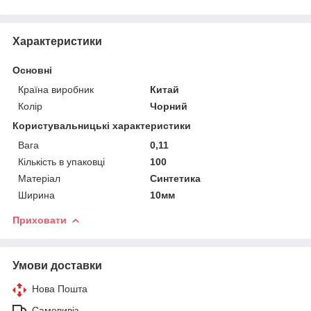
Характеристики
Основні
Країна виробник
Китай
Колір
Чорний
Користувальницькі характеристики
Вага
0,11
Кількість в упаковці
100
Матеріал
Синтетика
Ширина
10мм
Приховати
Умови доставки
Нова Пошта
Самовивіз