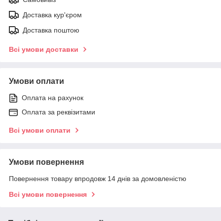
Доставка кур'єром
Доставка поштою
Всі умови доставки
Умови оплати
Оплата на рахунок
Оплата за реквізитами
Всі умови оплати
Умови повернення
Повернення товару впродовж 14 днів за домовленістю
Всі умови повернення