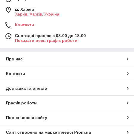
м. Харків
Харків, Харків, Україна
Контакти
Сьогодні працює з 08:00 до 18:00
Показати весь графік роботи
Про нас
Контакти
Доставка та оплата
Графік роботи
Повна версія сайту
Сайт створено на маркетплейсі
Prom.ua