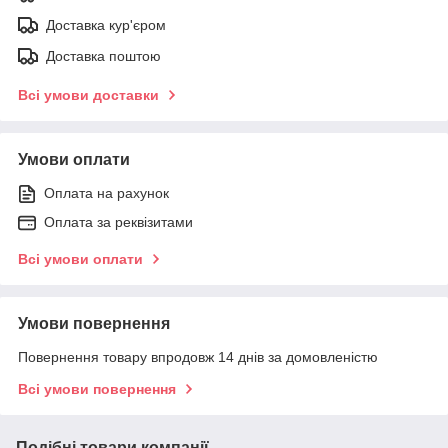
Доставка кур'єром
Доставка поштою
Всі умови доставки
Умови оплати
Оплата на рахунок
Оплата за реквізитами
Всі умови оплати
Умови повернення
Повернення товару впродовж 14 днів за домовленістю
Всі умови повернення
Подібні товари компанії