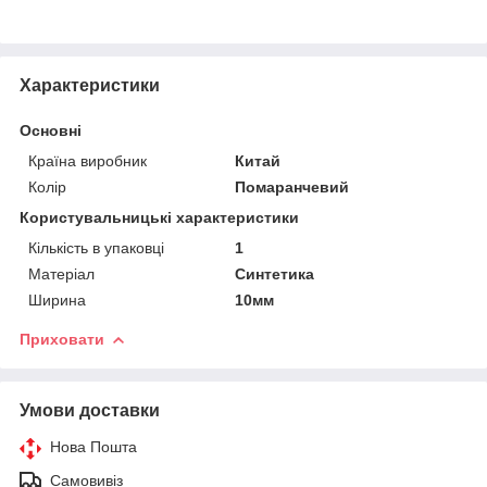
Характеристики
Основні
Країна виробник
Китай
Колір
Помаранчевий
Користувальницькі характеристики
Кількість в упаковці
1
Матеріал
Синтетика
Ширина
10мм
Приховати
Умови доставки
Нова Пошта
Самовивіз