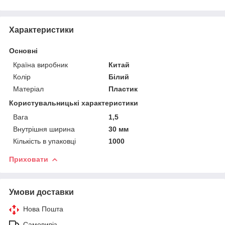
Характеристики
Основні
Країна виробник
Китай
Колір
Білий
Матеріал
Пластик
Користувальницькі характеристики
Вага
1,5
Внутрішня ширина
30 мм
Кількість в упаковці
1000
Приховати
Умови доставки
Нова Пошта
Самовивіз