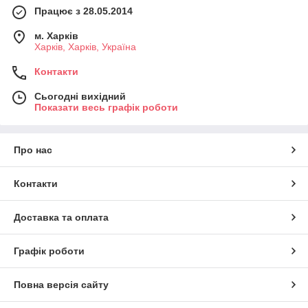
Працює з 28.05.2014
м. Харків
Харків, Харків, Україна
Контакти
Сьогодні вихідний
Показати весь графік роботи
Про нас
Контакти
Доставка та оплата
Графік роботи
Повна версія сайту