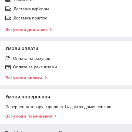
Доставка кур'єром
Доставка поштою
Всі умови доставки
Умови оплати
Оплата на рахунок
Оплата за реквізитами
Всі умови оплати
Умови повернення
Повернення товару впродовж 14 днів за домовленістю
Всі умови повернення