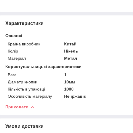
Характеристики
Основні
Країна виробник
Китай
Колір
Нікель
Матеріал
Метал
Користувальницькі характеристики
Вага
1
Діаметр кнопки
10мм
Кількість в упаковці
1000
Особливість матеріалу
Не іржавіє
Приховати
Умови доставки