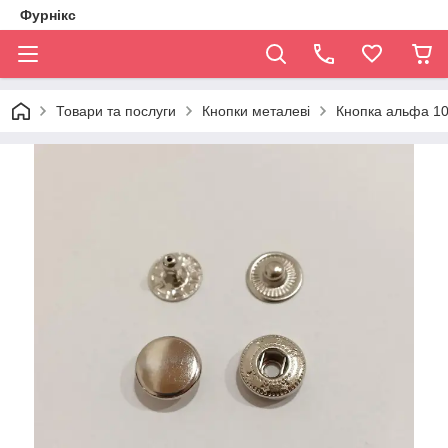
Фурнікс
Товари та послуги
Кнопки металеві
Кнопка альфа 10