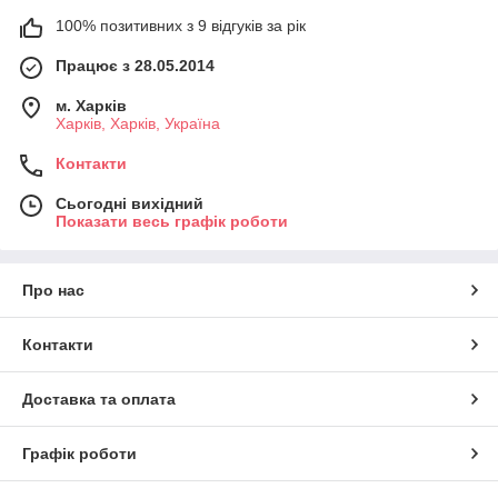
100% позитивних з 9 відгуків за рік
Працює з 28.05.2014
м. Харків
Харків, Харків, Україна
Контакти
Сьогодні вихідний
Показати весь графік роботи
Про нас
Контакти
Доставка та оплата
Графік роботи