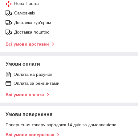
Нова Пошта
Самовивіз
Доставка кур'єром
Доставка поштою
Всі умови доставки
Умови оплати
Оплата на рахунок
Оплата за реквізитами
Всі умови оплати
Умови повернення
Повернення товару впродовж 14 днів за домовленістю
Всі умови повернення