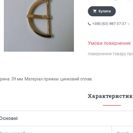
Купити
+380 (63) 887-37-37
повернення товару пр
рина: 39 мм. Матеріал пряжки: цинковий сплав.
Характеристик
Основні