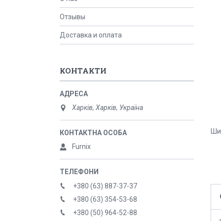
Отзывы
Доставка и оплата
КОНТАКТИ
Харків, Харків, Україна
Ши
Furnix
+380 (63) 887-37-37
+380 (63) 354-53-68
+380 (50) 964-52-88