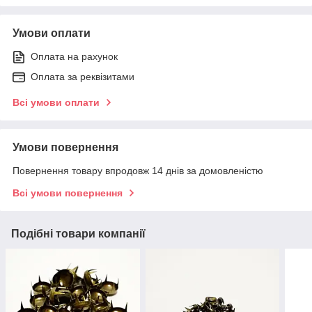
Умови оплати
Оплата на рахунок
Оплата за реквізитами
Всі умови оплати
Умови повернення
Повернення товару впродовж 14 днів за домовленістю
Всі умови повернення
Подібні товари компанії