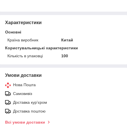
Характеристики
Основні
Країна виробник
Китай
Користувальницькі характеристики
Кількість в упаковці
100
Умови доставки
Нова Пошта
Самовивіз
Доставка кур'єром
Доставка поштою
Всі умови доставки