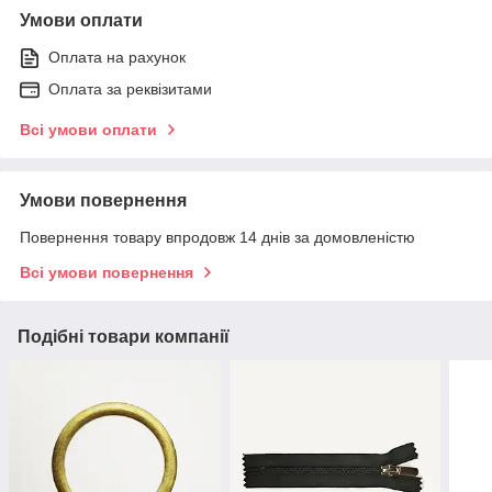
Умови оплати
Оплата на рахунок
Оплата за реквізитами
Всі умови оплати
Умови повернення
Повернення товару впродовж 14 днів за домовленістю
Всі умови повернення
Подібні товари компанії