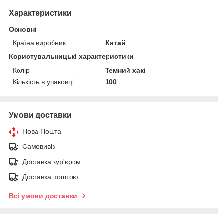
Характеристики
Основні
Країна виробник
Китай
Користувальницькі характеристики
Колір
Темний хакі
Кількість в упаковці
100
Умови доставки
Нова Пошта
Самовивіз
Доставка кур'єром
Доставка поштою
Всі умови доставки