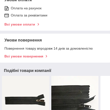
Оплата на рахунок
Оплата за реквізитами
Всі умови оплати
Умови повернення
Повернення товару впродовж 14 днів за домовленістю
Всі умови повернення
Подібні товари компанії