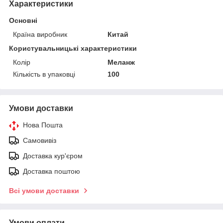
Характеристики
Основні
Країна виробник
Китай
Користувальницькі характеристики
Колір
Меланж
Кількість в упаковці
100
Умови доставки
Нова Пошта
Самовивіз
Доставка кур'єром
Доставка поштою
Всі умови доставки
Умови оплати