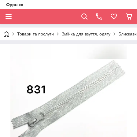
Фурнікс
Товари та послуги
Змійка для взуття, одягу
Блискавка