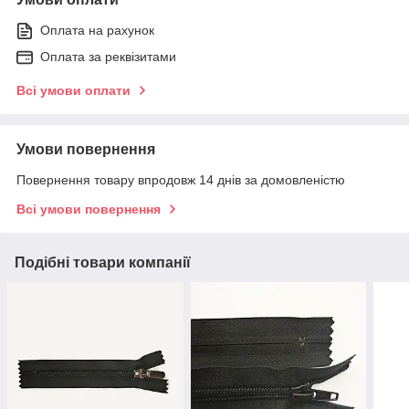
Оплата на рахунок
Оплата за реквізитами
Всі умови оплати
Умови повернення
Повернення товару впродовж 14 днів за домовленістю
Всі умови повернення
Подібні товари компанії