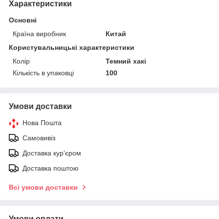
Характеристики
Основні
Країна виробник
Китай
Користувальницькі характеристики
Колір
Темний хакі
Кількість в упаковці
100
Умови доставки
Нова Пошта
Самовивіз
Доставка кур'єром
Доставка поштою
Всі умови доставки
Умови оплати