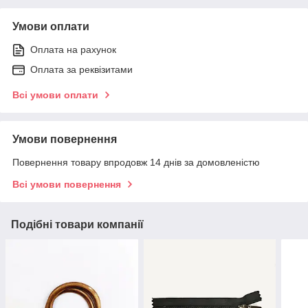
Умови оплати
Оплата на рахунок
Оплата за реквізитами
Всі умови оплати
Умови повернення
Повернення товару впродовж 14 днів за домовленістю
Всі умови повернення
Подібні товари компанії