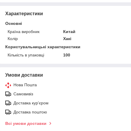
Характеристики
Основні
Країна виробник
Китай
Колір
Хакі
Користувальницькі характеристики
Кількість в упаковці
100
Умови доставки
Нова Пошта
Самовивіз
Доставка кур'єром
Доставка поштою
Всі умови доставки