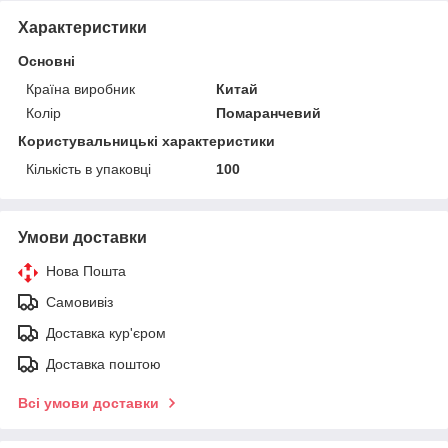
Характеристики
Основні
Країна виробник
Китай
Колір
Помаранчевий
Користувальницькі характеристики
Кількість в упаковці
100
Умови доставки
Нова Пошта
Самовивіз
Доставка кур'єром
Доставка поштою
Всі умови доставки