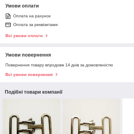
Умови оплати
Оплата на рахунок
Оплата за реквізитами
Всі умови оплати
Умови повернення
Повернення товару впродовж 14 днів за домовленістю
Всі умови повернення
Подібні товари компанії