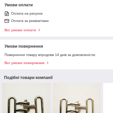
Умови оплати
Оплата на рахунок
Оплата за реквізитами
Всі умови оплати
Умови повернення
Повернення товару впродовж 14 днів за домовленістю
Всі умови повернення
Подібні товари компанії