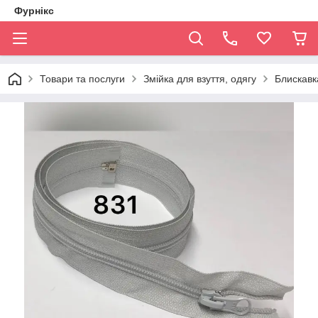
Фурнікс
Товари та послуги
Змійка для взуття, одягу
Блискавка