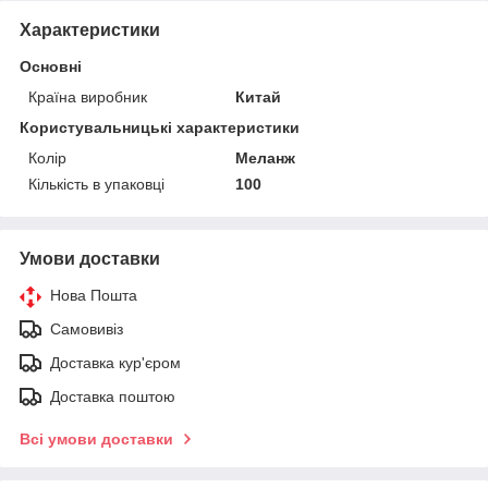
Характеристики
Основні
Країна виробник
Китай
Користувальницькі характеристики
Колір
Меланж
Кількість в упаковці
100
Умови доставки
Нова Пошта
Самовивіз
Доставка кур'єром
Доставка поштою
Всі умови доставки