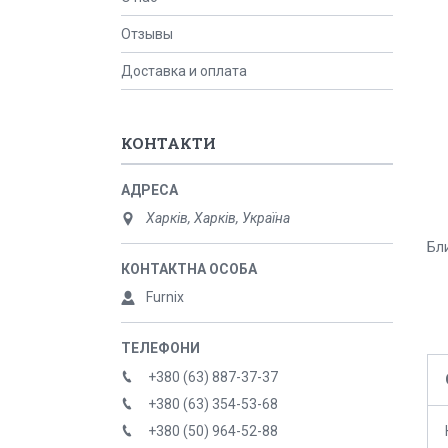
Отзывы
Доставка и оплата
КОНТАКТИ
Харків, Харків, Україна
Бли
Furnix
+380 (63) 887-37-37
+380 (63) 354-53-68
+380 (50) 964-52-88