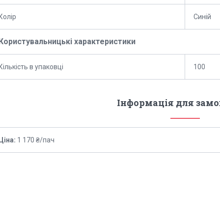
Колір
Синій
Користувальницькі характеристики
Кількість в упаковці
100
Інформація для зам
Ціна:
1 170 ₴/пач