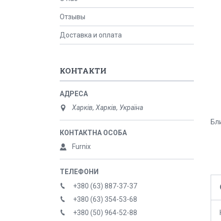
Отзывы
Доставка и оплата
КОНТАКТИ
Харків, Харків, Україна
Бли
Furnix
+380 (63) 887-37-37
+380 (63) 354-53-68
+380 (50) 964-52-88