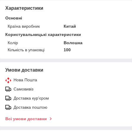
Характеристики
Основні
Країна виробник
Китай
Користувальницькі характеристики
Колір
Волошка
Кількість в упаковці
100
Умови доставки
Нова Пошта
Самовивіз
Доставка кур'єром
Доставка поштою
Всі умови доставки