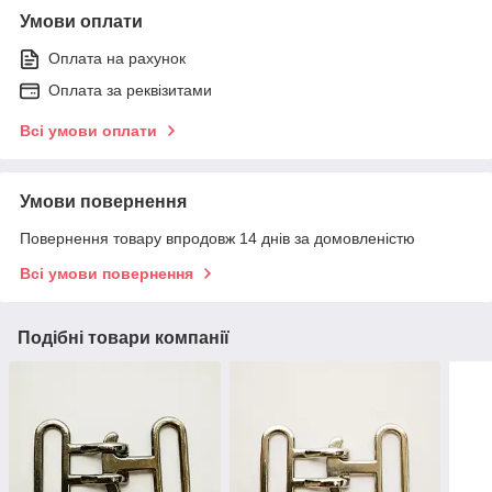
Умови оплати
Оплата на рахунок
Оплата за реквізитами
Всі умови оплати
Умови повернення
Повернення товару впродовж 14 днів за домовленістю
Всі умови повернення
Подібні товари компанії