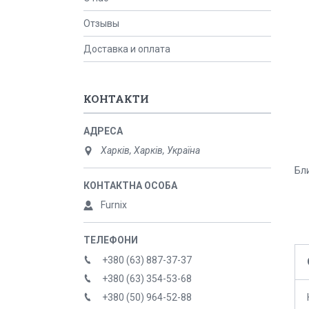
Отзывы
Доставка и оплата
КОНТАКТИ
Харків, Харків, Україна
Бли
Furnix
+380 (63) 887-37-37
+380 (63) 354-53-68
+380 (50) 964-52-88