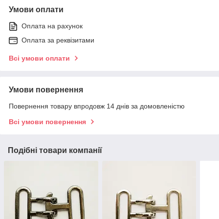
Умови оплати
Оплата на рахунок
Оплата за реквізитами
Всі умови оплати
Умови повернення
Повернення товару впродовж 14 днів за домовленістю
Всі умови повернення
Подібні товари компанії