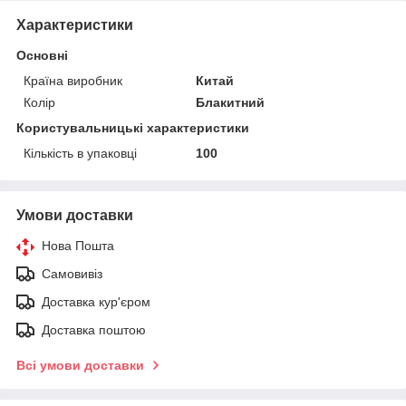
Характеристики
Основні
Країна виробник
Китай
Колір
Блакитний
Користувальницькі характеристики
Кількість в упаковці
100
Умови доставки
Нова Пошта
Самовивіз
Доставка кур'єром
Доставка поштою
Всі умови доставки