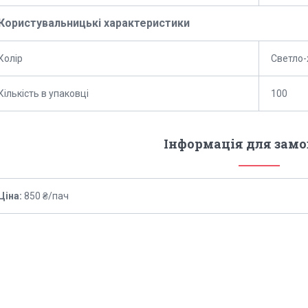
Користувальницькі характеристики
Колір
Светло
Кількість в упаковці
100
Інформація для зам
Ціна:
850 ₴/пач