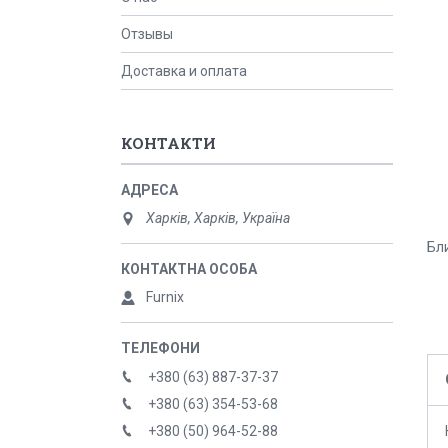
Отзывы
Доставка и оплата
КОНТАКТИ
Харків, Харків, Україна
Бли
Furnix
+380 (63) 887-37-37
+380 (63) 354-53-68
+380 (50) 964-52-88