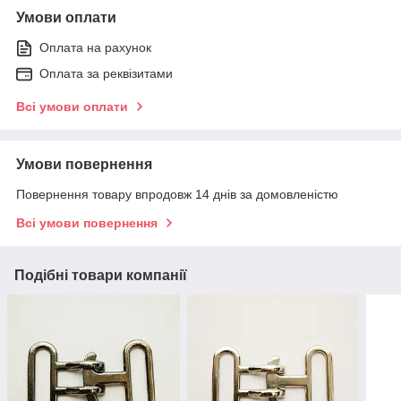
Умови оплати
Оплата на рахунок
Оплата за реквізитами
Всі умови оплати
Умови повернення
Повернення товару впродовж 14 днів за домовленістю
Всі умови повернення
Подібні товари компанії