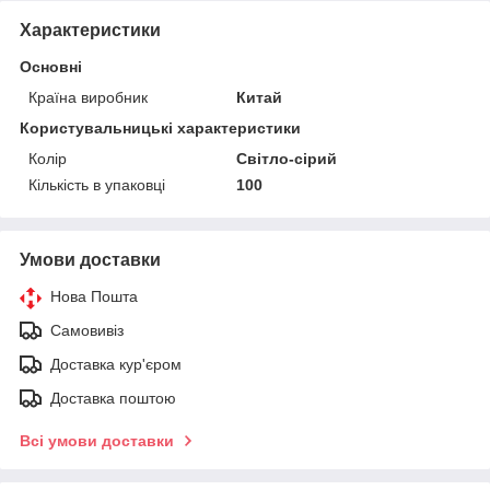
Характеристики
Основні
Країна виробник
Китай
Користувальницькі характеристики
Колір
Світло-сірий
Кількість в упаковці
100
Умови доставки
Нова Пошта
Самовивіз
Доставка кур'єром
Доставка поштою
Всі умови доставки