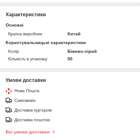
Характеристики
Основні
Країна виробник
Китай
Користувальницькі характеристики
Колір
Біжево-сірий
Кількість в упаковці
50
Умови доставки
Нова Пошта
Самовивіз
Доставка кур'єром
Доставка поштою
Всі умови доставки