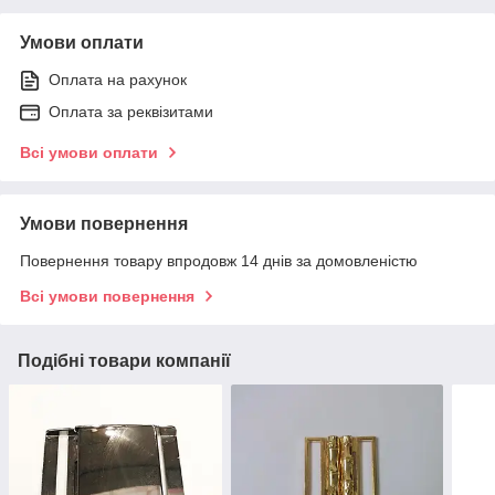
Умови оплати
Оплата на рахунок
Оплата за реквізитами
Всі умови оплати
Умови повернення
Повернення товару впродовж 14 днів за домовленістю
Всі умови повернення
Подібні товари компанії