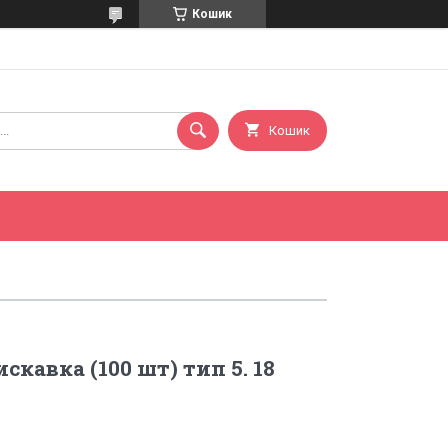
Кошик
Кошик
кавка (100 шт) тип 5. 18