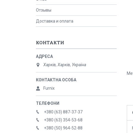
Отзывы
Доставка и оплата
КОНТАКТИ
Харків, Харків, Україна
Ме
Furnix
+380 (63) 887-37-37
+380 (63) 354-53-68
+380 (50) 964-52-88