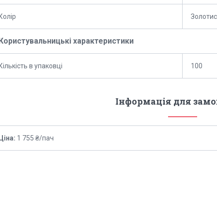
Колір
Золотис
Користувальницькі характеристики
Кількість в упаковці
100
Інформація для зам
Ціна:
1 755 ₴/пач