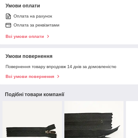
Умови оплати
Оплата на рахунок
Оплата за реквізитами
Всі умови оплати
Умови повернення
Повернення товару впродовж 14 днів за домовленістю
Всі умови повернення
Подібні товари компанії