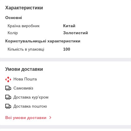
Характеристики
Основні
Країна виробник
Китай
Колір
Золотистий
Користувальницькі характеристики
Кількість в упаковці
100
Умови доставки
Нова Пошта
Самовивіз
Доставка кур'єром
Доставка поштою
Всі умови доставки