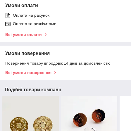
Умови оплати
Оплата на рахунок
Оплата за реквізитами
Всі умови оплати
Умови повернення
Повернення товару впродовж 14 днів за домовленістю
Всі умови повернення
Подібні товари компанії