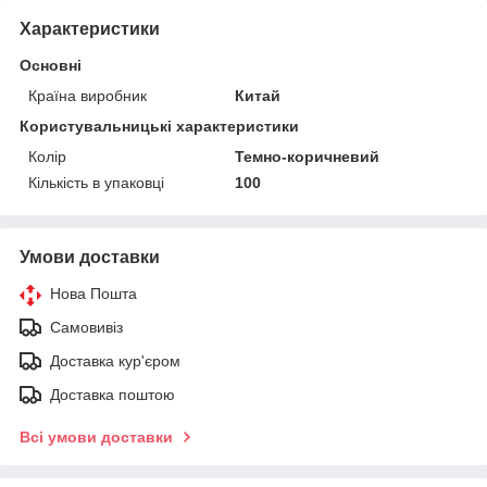
Характеристики
Основні
Країна виробник
Китай
Користувальницькі характеристики
Колір
Темно-коричневий
Кількість в упаковці
100
Умови доставки
Нова Пошта
Самовивіз
Доставка кур'єром
Доставка поштою
Всі умови доставки