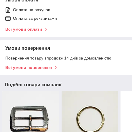
Оплата на рахунок
Оплата за реквізитами
Всі умови оплати
Умови повернення
Повернення товару впродовж 14 днів за домовленістю
Всі умови повернення
Подібні товари компанії