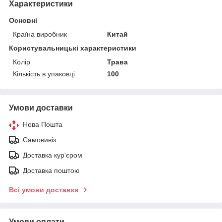
Характеристики
Основні
Країна виробник
Китай
Користувальницькі характеристики
Колір
Трава
Кількість в упаковці
100
Умови доставки
Нова Пошта
Самовивіз
Доставка кур'єром
Доставка поштою
Всі умови доставки
Умови оплати