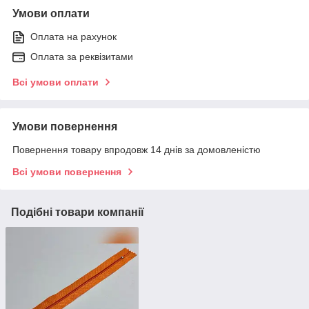
Умови оплати
Оплата на рахунок
Оплата за реквізитами
Всі умови оплати
Умови повернення
Повернення товару впродовж 14 днів за домовленістю
Всі умови повернення
Подібні товари компанії