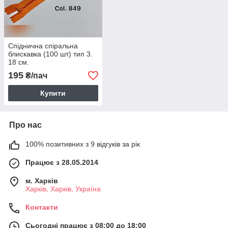
Спіднична спіральна
блискавка (100 шт) тип 3.
18 см.
195
₴/пач
Купити
Про нас
100% позитивних з 9 відгуків за рік
Працює з 28.05.2014
м. Харків
Харків, Харків, Україна
Контакти
Сьогодні працює з 08:00 до 18:00