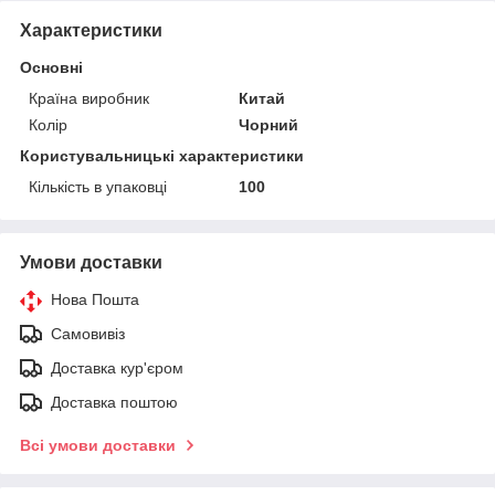
Характеристики
Основні
Країна виробник
Китай
Колір
Чорний
Користувальницькі характеристики
Кількість в упаковці
100
Умови доставки
Нова Пошта
Самовивіз
Доставка кур'єром
Доставка поштою
Всі умови доставки