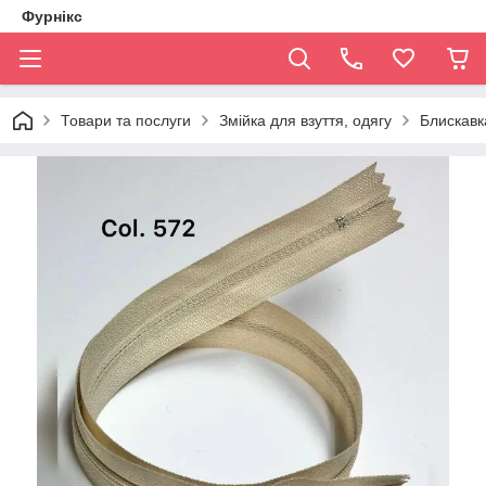
Фурнікс
Товари та послуги
Змійка для взуття, одягу
Блискавка