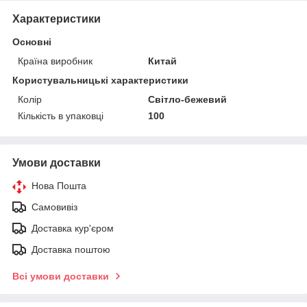
Характеристики
Основні
Країна виробник
Китай
Користувальницькі характеристики
Колір
Світло-бежевий
Кількість в упаковці
100
Умови доставки
Нова Пошта
Самовивіз
Доставка кур'єром
Доставка поштою
Всі умови доставки