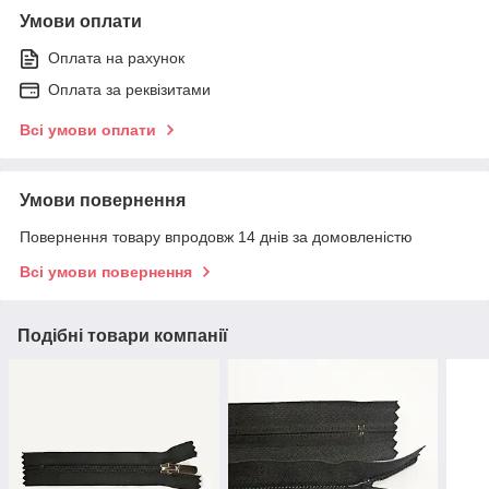
Умови оплати
Оплата на рахунок
Оплата за реквізитами
Всі умови оплати
Умови повернення
Повернення товару впродовж 14 днів за домовленістю
Всі умови повернення
Подібні товари компанії