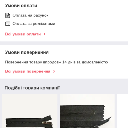
Умови оплати
Оплата на рахунок
Оплата за реквізитами
Всі умови оплати
Умови повернення
Повернення товару впродовж 14 днів за домовленістю
Всі умови повернення
Подібні товари компанії