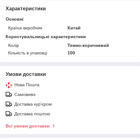
Характеристики
Основні
Країна виробник
Китай
Користувальницькі характеристики
Колір
Темно-коричневий
Кількість в упаковці
100
Умови доставки
Нова Пошта
Самовивіз
Доставка кур'єром
Доставка поштою
Всі умови доставки