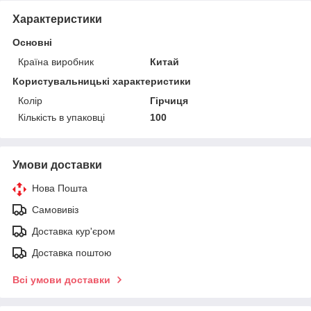
Характеристики
Основні
Країна виробник
Китай
Користувальницькі характеристики
Колір
Гірчиця
Кількість в упаковці
100
Умови доставки
Нова Пошта
Самовивіз
Доставка кур'єром
Доставка поштою
Всі умови доставки