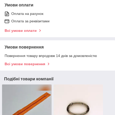
Умови оплати
Оплата на рахунок
Оплата за реквізитами
Всі умови оплати
Умови повернення
Повернення товару впродовж 14 днів за домовленістю
Всі умови повернення
Подібні товари компанії