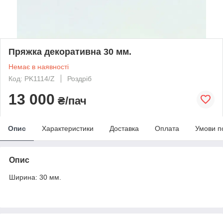
Пряжка декоративна 30 мм.
Немає в наявності
Код: PK1114/Z
Роздріб
13 000
₴/пач
Опис
Характеристики
Доставка
Оплата
Умови п
Опис
Ширина: 30 мм.