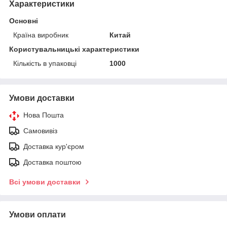
Характеристики
Основні
Країна виробник
Китай
Користувальницькі характеристики
Кількість в упаковці
1000
Умови доставки
Нова Пошта
Самовивіз
Доставка кур'єром
Доставка поштою
Всі умови доставки
Умови оплати