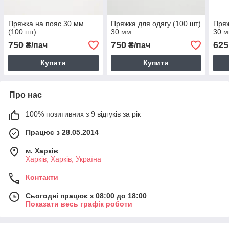
Пряжка на пояс 30 мм
Пряжка для одягу (100 шт)
Пряж
(100 шт).
30 мм.
30 м
750
750
625
₴/пач
₴/пач
Купити
Купити
Про нас
100% позитивних з 9 відгуків за рік
Працює з 28.05.2014
м. Харків
Харків, Харків, Україна
Контакти
Сьогодні працює з 08:00 до 18:00
Показати весь графік роботи