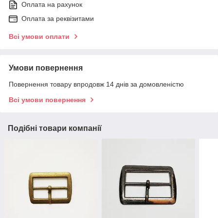
Оплата на рахунок
Оплата за реквізитами
Всі умови оплати
Умови повернення
Повернення товару впродовж 14 днів за домовленістю
Всі умови повернення
Подібні товари компанії